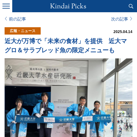
前の記事
次の記事
広報・ニュース
2025.04.14
近大が万博で「未来の食材」を提供 近大マ
グロ＆サラブレッド魚の限定メニューも