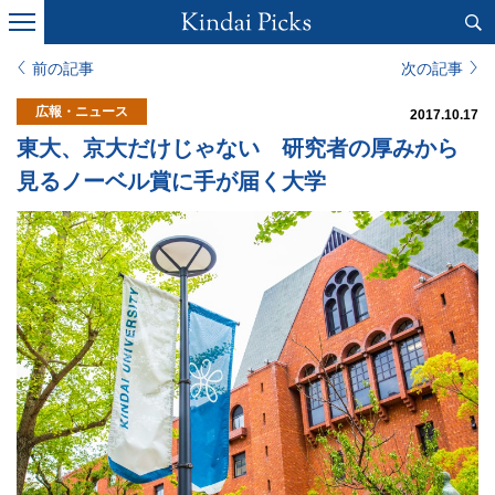
前の記事
次の記事
広報・ニュース
2017.10.17
東大、京大だけじゃない 研究者の厚みから
見るノーベル賞に手が届く大学