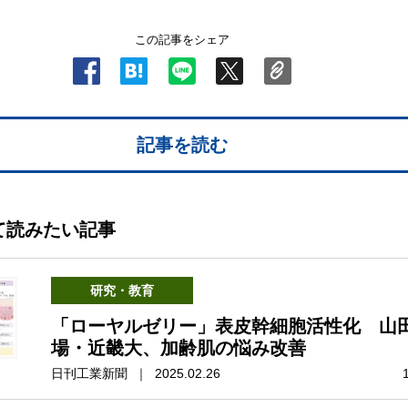
この記事をシェア
記事を読む
て読みたい記事
研究・教育
「ローヤルゼリー」表皮幹細胞活性化 山
場・近畿大、加齢肌の悩み改善
日刊工業新聞 ｜ 2025.02.26