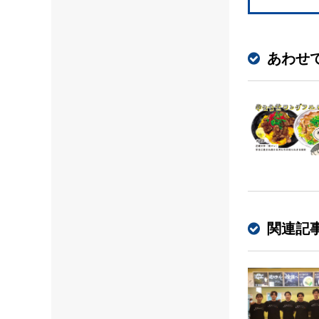
あわせ
関連記