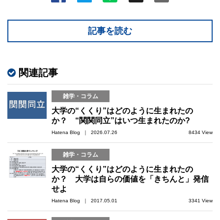
記事を読む
関連記事
雑学・コラム
大学の“くくり”はどのように生まれたの
か？ “関関同立”はいつ生まれたのか?
Hatena Blog ｜ 2026.07.26
8434 View
雑学・コラム
大学の“くくり”はどのように生まれたの
か？ 大学は自らの価値を「きちんと」発信
せよ
Hatena Blog ｜ 2017.05.01
3341 View