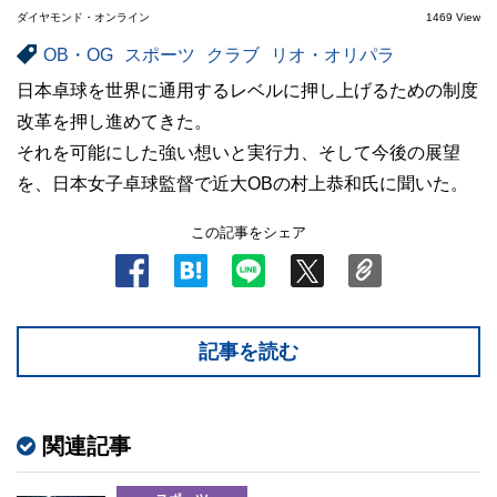
ダイヤモンド・オンライン
1469 View
OB・OG
スポーツ
クラブ
リオ・オリパラ
日本卓球を世界に通用するレベルに押し上げるための制度
改革を押し進めてきた。
それを可能にした強い想いと実行力、そして今後の展望
を、日本女子卓球監督で近大OBの村上恭和氏に聞いた。
この記事をシェア
記事を読む
関連記事