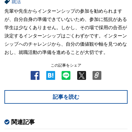
就活
先輩や先生からインターンシップの参加を勧められます
が、自分自身の準備できていないため、参加に抵抗がある
学生は少なくありません。しかし、その場で採用の合否が
決定するインターンシップはごくわずかです。インターン
シップへのチャレンジから、自分の価値観や軸を見つめな
おし、就職活動の準備を進めることが大切です。
この記事をシェア
記事を読む
関連記事