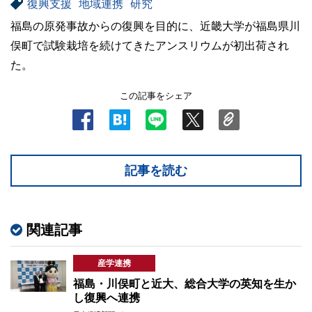
復興支援
地域連携
研究
福島の原発事故からの復興を目的に、近畿大学が福島県川
俣町で試験栽培を続けてきたアンスリウムが初出荷され
た。
この記事をシェア
記事を読む
関連記事
産学連携
福島・川俣町と近大、総合大学の英知を生か
し復興へ連携