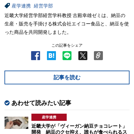
産学連携
経営学部
近畿大学経営学部経営学科教授 古殿幸雄ゼミは、納豆の
生産・販売を手掛ける株式会社エイコー食品と、納豆を使
った商品を共同開発しました。
この記事をシェア
記事を読む
あわせて読みたい記事
産学連携
近畿大学が「ヴィーガン納豆チョコレート」
開発 納豆のクセ抑え、誰もが食べられるス