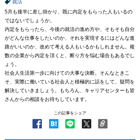
就活
5月も後半に差し掛かり、既に内定をもらった人もいるの
ではないでしょうか。
内定をもらったら、今後の就活の進め方や、そもそも自分
がどんな仕事をしたいのか、それを実現するにはどんな進
路がいいのか、改めて考える人もいるかもしれません。複
数の企業から内定を頂くと、断り方を悩む場合もあるでし
ょう。
社会人生活第一歩に向けての大事な決断。そんなときこ
そ、実際に働いている社会人と積極的に話をして、疑問を
解決していきましょう。もちろん、キャリアセンターも皆
さんからの相談をお待ちしています。
この記事をシェア