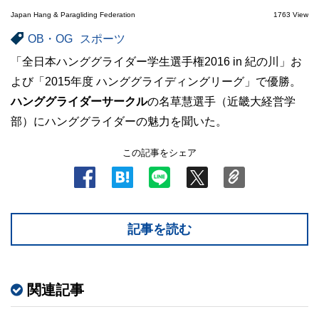
Japan Hang & Paragliding Federation
1763 View
OB・OG
スポーツ
「全日本ハンググライダー学生選手権2016 in 紀の川」お
よび「2015年度 ハンググライディングリーグ」で優勝。
ハンググライダーサークル
の名草慧選手（近畿大経営学
部）にハンググライダーの魅力を聞いた。
この記事をシェア
記事を読む
関連記事