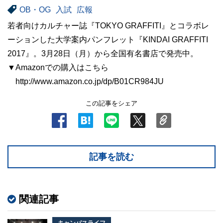
OB・OG
入試
広報
若者向けカルチャー誌『TOKYO GRAFFITI』とコラボレ
ーションした大学案内パンフレット『KINDAI GRAFFITI
2017』。3月28日（月）から全国有名書店で発売中。
▼Amazonでの購入はこちら
http://www.amazon.co.jp/dp/B01CR984JU
この記事をシェア
記事を読む
関連記事