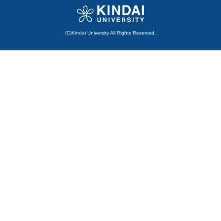
(C)Kindai University All Rights Reserved.