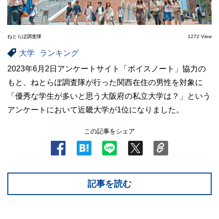
ねとらぼ調査隊
1272 View
大学
ランキング
2023年6月2日アンケートサイト「ボイスノート」協力の
もと、ねとらぼ調査隊が行った関西在住の男性を対象に
「優秀な学生が多いと思う大阪府の私立大学は？」という
アンケートにおいて近畿大学が1位になりました。
この記事をシェア
記事を読む