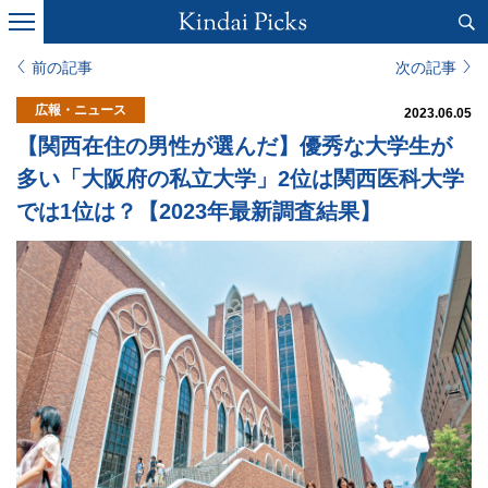
前の記事
次の記事
広報・ニュース
2023.06.05
【関西在住の男性が選んだ】優秀な大学生が
多い「大阪府の私立大学」2位は関西医科大学
では1位は？【2023年最新調査結果】