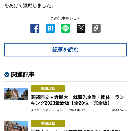
をあげて激励しました。
この記事をシェア
記事を読む
関連記事
就職活動
関関同立＋近畿大「就職先企業・団体」ラン
キング2023最新版【全20位・完全版】
ダイヤモンドオンライン ｜ 2024.04.12
4514 View
就職活動