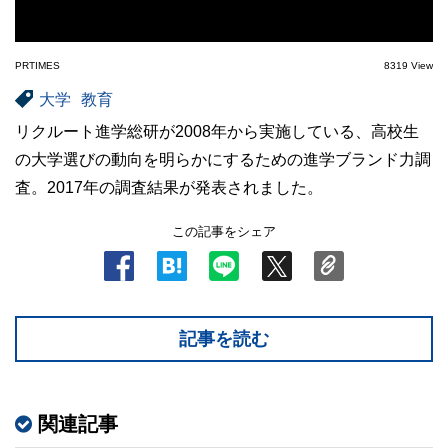
PRTIMES
8319 View
大学
教育
リクルート進学総研が2008年から実施している、高校生
の大学選びの動向を明らかにするための進学ブランド力調
査。2017年の調査結果が発表されました。
この記事をシェア
記事を読む
関連記事