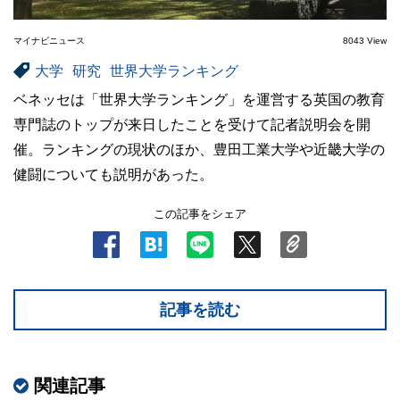
マイナビニュース
8043 View
大学
研究
世界大学ランキング
ベネッセは「世界大学ランキング」を運営する英国の教育
専門誌のトップが来日したことを受けて記者説明会を開
催。ランキングの現状のほか、豊田工業大学や近畿大学の
健闘についても説明があった。
この記事をシェア
記事を読む
関連記事