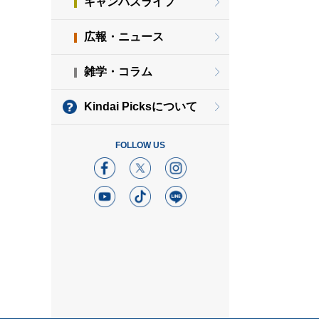
キャンパスライフ
広報・ニュース
雑学・コラム
Kindai Picksについて
FOLLOW US