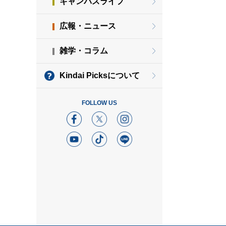
キャンパスライフ
広報・ニュース
雑学・コラム
Kindai Picksについて
FOLLOW US