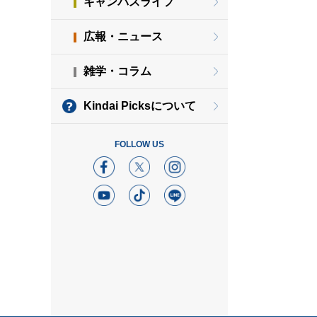
キャンパスライフ
広報・ニュース
雑学・コラム
Kindai Picksについて
FOLLOW US