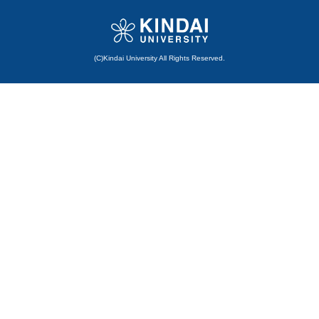
(C)Kindai University All Rights Reserved.