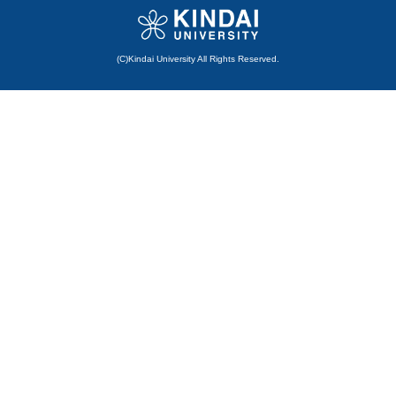
(C)Kindai University All Rights Reserved.