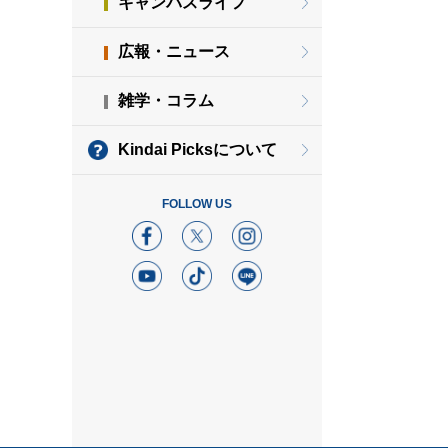
キャンパスライフ
広報・ニュース
雑学・コラム
Kindai Picksについて
FOLLOW US