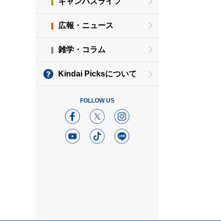
キャンパスライフ
広報・ニュース
雑学・コラム
Kindai Picksについて
FOLLOW US