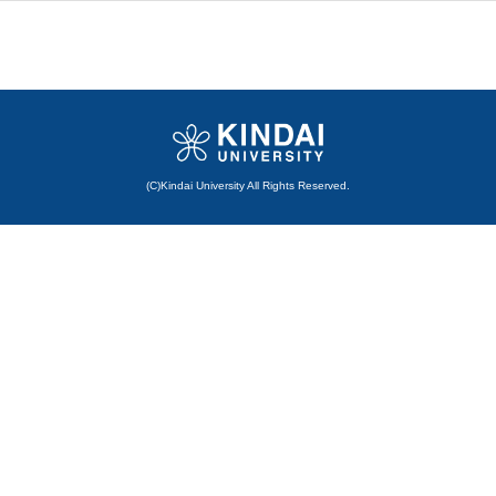
(C)Kindai University All Rights Reserved.