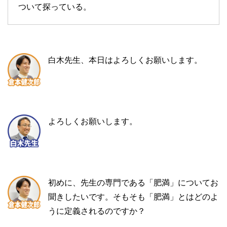
ついて探っている。
白木先生、本日はよろしくお願いします。
よろしくお願いします。
初めに、先生の専門である「肥満」についてお
聞きしたいです。そもそも「肥満」とはどのよ
うに定義されるのですか？