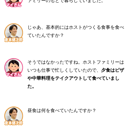
ァミリーのもとで暮らしていました。
じゃあ、基本的にはホストがつくる食事を食べ
ていたんですか？
そうではなかったですね。ホストファミリーは
いつも仕事で忙しくしていたので、
夕食はピザ
や中華料理をテイクアウトして食べていまし
た。
昼食は何を食べていたんですか？