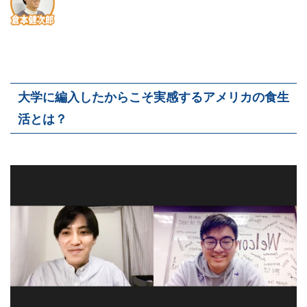
大学に編入したからこそ実感するアメリカの食生
活とは？