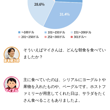
そういえばマイさんは、どんな朝食を食べてい
ましたか？
主に食べていたのは、シリアルにヨーグルトや
果物を入れたものや、ベーグルです。ホストフ
ァミリーが用意してくれた日は、サラダをたく
さん食べることもありましたよ。