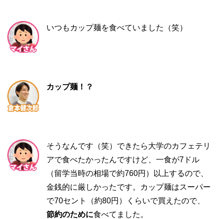
いつもカップ麺を食べていました（笑）
カップ麺！？
そうなんです（笑）できたら大学のカフェテリ
アで食べたかったんですけど、一食が7ドル
（留学当時の相場で約760円）以上するので、
金銭的に厳しかったです。カップ麺はスーパー
で70セント（約80円）くらいで買えたので、
節約のために
食べてました。