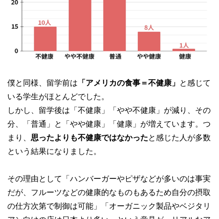
僕と同様、留学前は
「アメリカの食事＝不健康」
と感じて
いる学生がほとんどでした。
しかし、留学後は「不健康」「やや不健康」が減り、その
分、「普通」と「やや健康」「健康」が増えています。つ
まり、
思ったよりも不健康ではなかった
と感じた人が多数
という結果になりました。
その理由として「ハンバーガーやピザなどが多いのは事実
だが、フルーツなどの健康的なものもあるため自分の摂取
の仕方次第で制御は可能」「オーガニック製品やベジタリ