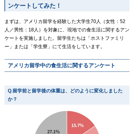
ンケートしてみた！
まずは、アメリカ留学を経験した大学生70人（女性：52
人／男性：18人）を対象に、現地での食生活に関するアン
ケートを実施しました。留学生たちは「ホストファミリ
ー」または「学生寮」にて生活をしています。
アメリカ留学中の食生活に関するアンケート
Q.留学前と留学後の体重は、どのように変化しました
か？