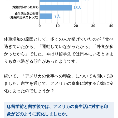
体重増加の原因として、多くの人が挙げていたのが「食べ
過ぎていたから」「運動していなかったから」「外食が多
かったから」でした。やはり留学先では日本にいるときよ
りも食べ過ぎる傾向があったようです。
続いて、「アメリカの食事への印象」についても聞いてみ
ました。留学を通じて、アメリカの食事に対する印象に変
化はあったのでしょうか？
Q.留学前と留学後では、アメリカの食生活に対する印
象がどのように変化しましたか。