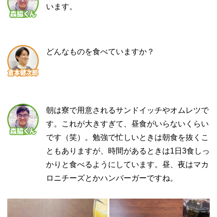
います。
どんなものを食べていますか？
朝は寮で用意されるサンドイッチやオムレツで
す。これが大きすぎて、昼食がいらないくらい
です（笑）。勉強で忙しいときは朝食を抜くこ
ともありますが、時間があるときは1日3食しっ
かりと食べるようにしています。昼、夜はマカ
ロニチーズとかハンバーガーですね。