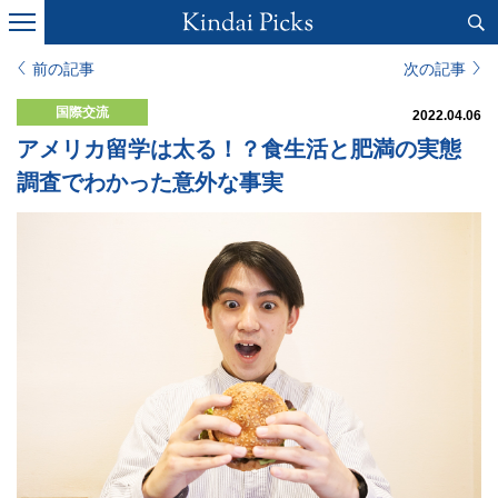
前の記事
次の記事
国際交流
2022.04.06
アメリカ留学は太る！？食生活と肥満の実態
調査でわかった意外な事実