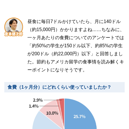
昼食に毎日7ドルかけていたら、月に140ドル
（約15,000円）かかりますよね……ちなみに、
一ヶ月あたりの食費についてのアンケートでは
「約50%の学生が150ドル以下、約85%の学生
が200ドル（約22,000円）以下」と回答しまし
た。節約もアメリカ留学の食事情を読み解くキ
ーポイントになりそうです。
食費（1ヶ月分）にどれくらい使っていましたか？