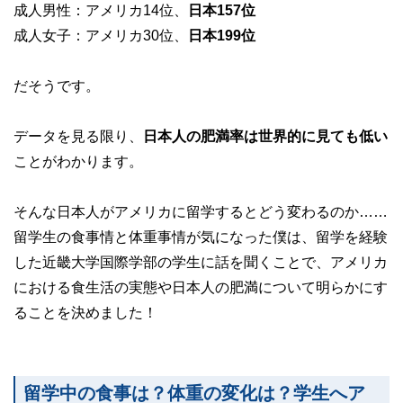
成人男性：アメリカ14位、
日本157位
成人女子：アメリカ30位、
日本199位
だそうです。
データを見る限り、
日本人の肥満率は世界的に見ても低い
ことがわかります。
そんな日本人がアメリカに留学するとどう変わるのか……
留学生の食事情と体重事情が気になった僕は、留学を経験
した近畿大学国際学部の学生に話を聞くことで、アメリカ
における食生活の実態や日本人の肥満について明らかにす
ることを決めました！
留学中の食事は？体重の変化は？学生へア