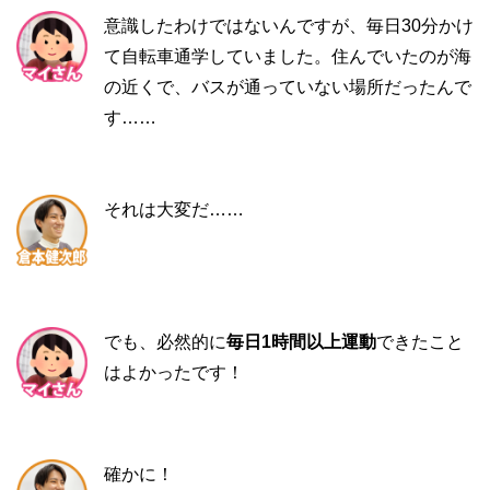
意識したわけではないんですが、毎日30分かけ
て自転車通学していました。住んでいたのが海
の近くで、バスが通っていない場所だったんで
す……
それは大変だ……
でも、必然的に
毎日1時間以上運動
できたこと
はよかったです！
確かに！