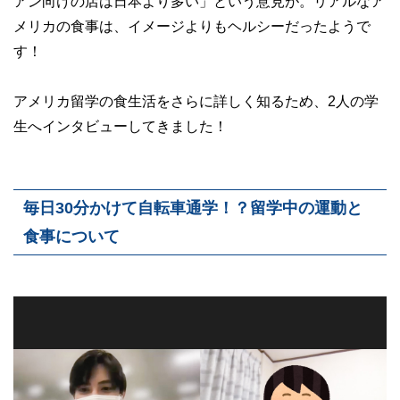
アン向けの店は日本より多い」という意見が。リアルなア
メリカの食事は、イメージよりもヘルシーだったようで
す！
アメリカ留学の食生活をさらに詳しく知るため、2人の学
生へインタビューしてきました！
毎日30分かけて自転車通学！？留学中の運動と
食事について