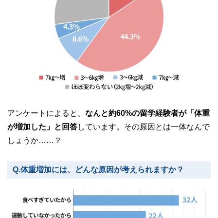
アンケートによると、
なんと約60%の留学経験者が「体重
が増加した」と回答
しています。その原因とは一体なんで
しょうか……？
Q.体重増加には、どんな原因が考えられますか？