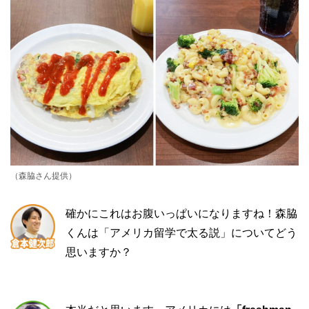
（森脇さん提供）
確かにこれはお腹いっぱいになりますね！森脇
くんは「アメリカ留学で太る説」についてどう
思いますか？