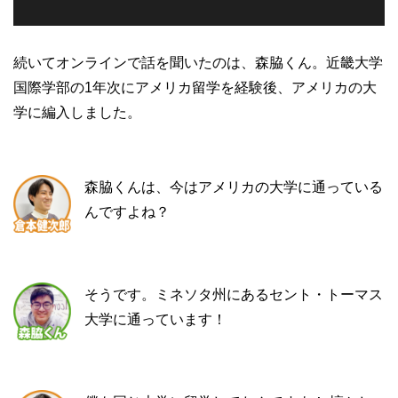
続いてオンラインで話を聞いたのは、森脇くん。近畿大学
国際学部の1年次にアメリカ留学を経験後、アメリカの大
学に編入しました。
森脇くんは、今はアメリカの大学に通っている
んですよね？
そうです。ミネソタ州にあるセント・トーマス
大学に通っています！