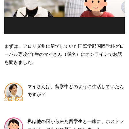
まずは、フロリダ州に留学していた国際学部国際学科グロ
ーバル専攻4年生のマイさん（仮名）にオンラインでお話
を聞きました。
マイさんは、留学中どのように生活していたん
ですか？
私は他の国から来た留学生と一緒に、ホストフ