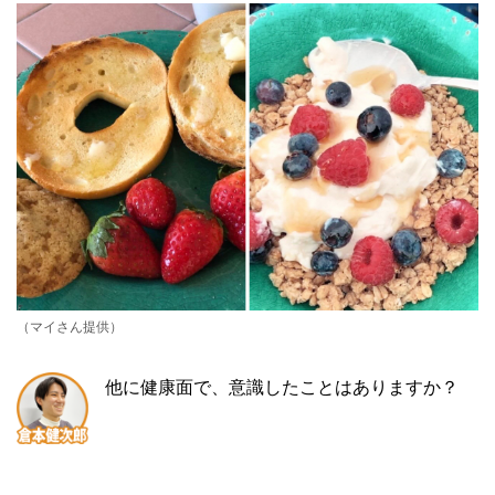
（マイさん提供）
他に健康面で、意識したことはありますか？