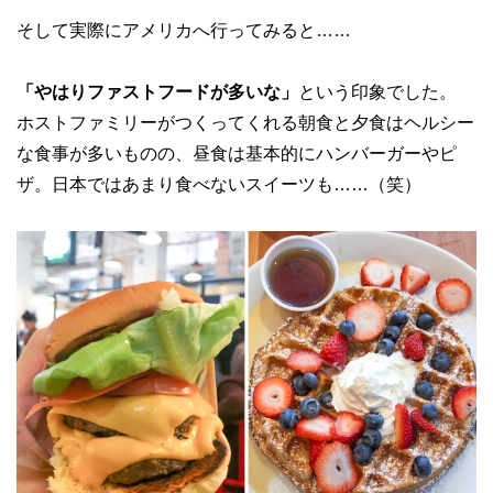
そして実際にアメリカへ行ってみると……
「やはりファストフードが多いな」
という印象でした。
ホストファミリーがつくってくれる朝食と夕食はヘルシー
な食事が多いものの、昼食は基本的にハンバーガーやピ
ザ。日本ではあまり食べないスイーツも……（笑）