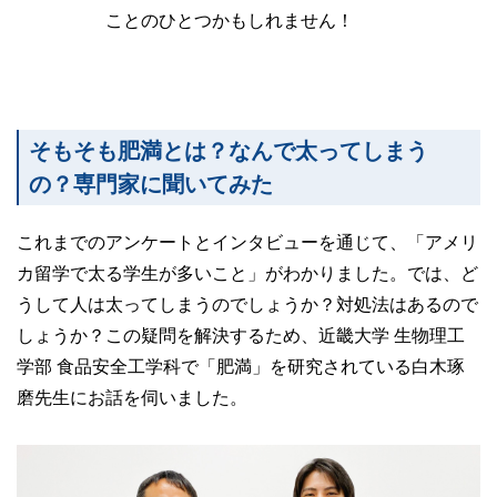
ことのひとつかもしれません！
そもそも肥満とは？なんで太ってしまう
の？専門家に聞いてみた
これまでのアンケートとインタビューを通じて、「アメリ
カ留学で太る学生が多いこと」がわかりました。では、ど
うして人は太ってしまうのでしょうか？対処法はあるので
しょうか？この疑問を解決するため、近畿大学 生物理工
学部 食品安全工学科で「肥満」を研究されている白木琢
磨先生にお話を伺いました。