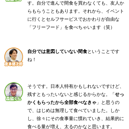
す。自分で進んで間食を買わなくても、友人か
らもらうこともあります。それから、イベント
に行くとセルフサービスでおかわりが自由な
「フリーフード」を食べちゃいます（笑）
自分では意図していない間食
ということです
ね！
そうです。日本人特有かもしれないですけど、
残すともったいないと感じるからかな。「
せっ
かくもらったから全部食べなきゃ
」と思うの
で、はじめは無理して食べていました。しか
し、徐々にその食事量に慣れていき、結果的に
食べる量が増え、太るのかなと思います。