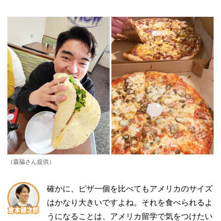
（森脇さん提供）
確かに、ピザ一個を比べてもアメリカのサイズ
はかなり大きいですよね。それを食べられるよ
うになることは、アメリカ留学で気をつけたい