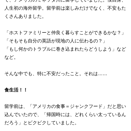
人生初の海外留学。留学前は楽しみだけでなく、不安もた
くさんありました。
「ホストファミリーと仲良く暮らすことができるかな？」
「そもそも自分の英語が現地の人に伝わるの？」
「もし何かのトラブルに巻き込まれたらどうしよう」など
など。
そんな中でも、特に不安だったこと。それは……
食生活！！
留学前は、「アメリカの食事＝ジャンクフード」だと思い
込んでいたので、「帰国時には、どれくらい太っているん
だろう」とビクビクしていました。