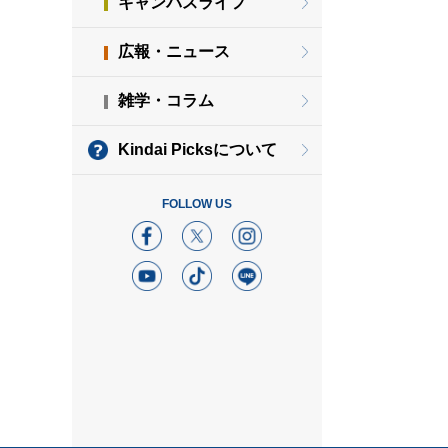
キャンパスライフ
広報・ニュース
雑学・コラム
Kindai Picksについて
FOLLOW US