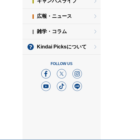
キャンパスライフ
広報・ニュース
雑学・コラム
Kindai Picksについて
FOLLOW US