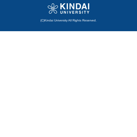
(C)Kindai University All Rights Reserved.