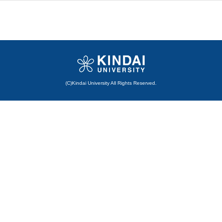
(C)Kindai University All Rights Reserved.