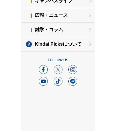
キャンパスライフ
広報・ニュース
雑学・コラム
Kindai Picksについて
FOLLOW US