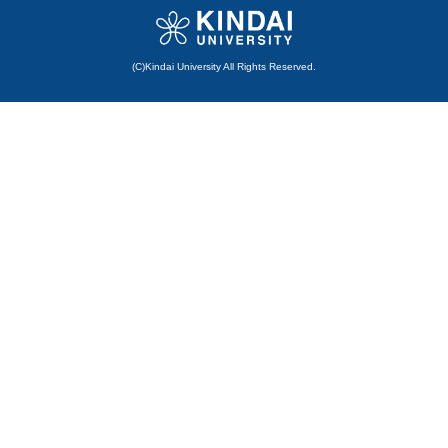
(C)Kindai University All Rights Reserved.